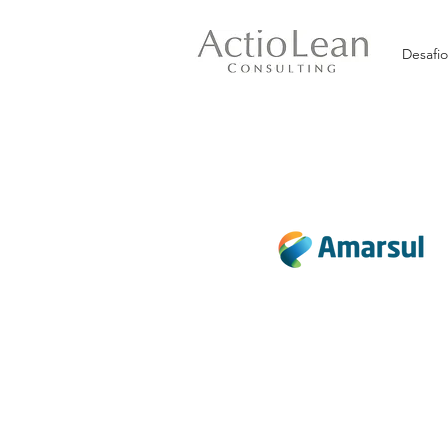
Desafio