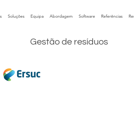
s
Soluções
Equipa
Abordagem
Software
Referências
Re
Gestão de resíduos