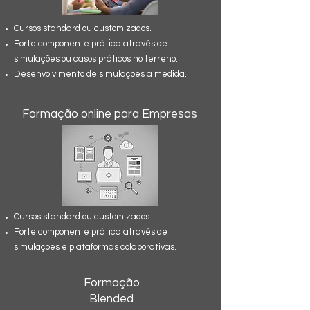
Cursos standard ou customizados.
Forte componente prática através de
simulações ou casos práticos no terreno.
Desenvolvimento de simulações à medida.
Formação online para Empresas
Cursos standard ou customizados.
Forte componente prática através de
simulações e plataformas colaborativas.
Formação Online Live para Empresas
Formação
Blended