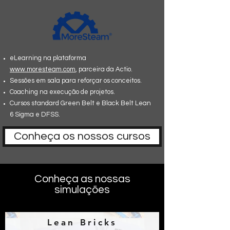
eLearning na plataforma
www.moresteam.com
, parceira da Actio.
Sessões em sala para reforçar os conceitos.
Coaching na execução de projetos.
Cursos standard Green Belt e Black Belt Lean
6 Sigma e DFSS.
Conheça os nossos cursos
Conheça as nossas
simulações
Lean Bricks