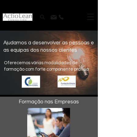
Ajudamos a desenvolver as pessoas e
as equipas dos nossos clientes
Oferecemos várias modalidades de
formação com forte componente prática
Formação nas Empresas